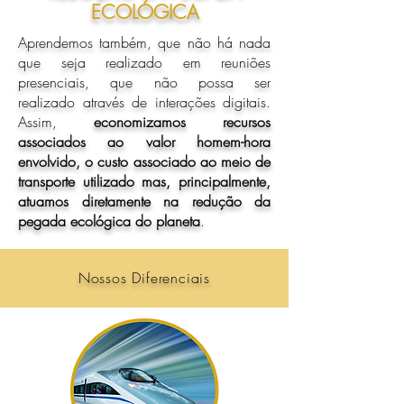
ECOLÓGICA
Aprendemos também, que não há nada
que seja realizado em reuniões
presenciais, que não possa ser
realizado através de interações digitais.
Assim,
economizamos recursos
associados ao valor homem-hora
envolvido, o custo associado ao meio de
transporte utilizado mas, principalmente,
atuamos diretamente na redução da
pegada ecológica do planeta
.
Nossos Diferenciais