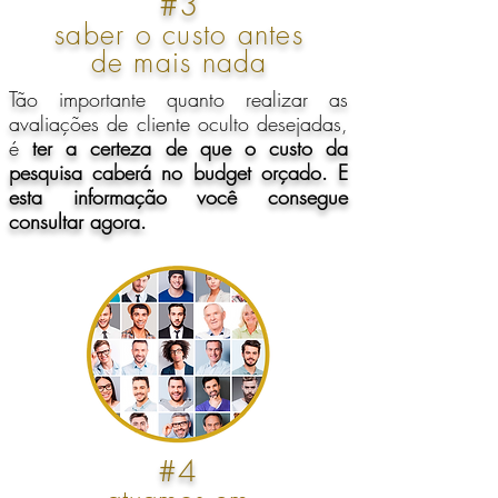
#3
saber o custo antes
de mais nada
Tão importante quanto realizar as
avaliações de cliente oculto desejadas,
é
ter a certeza de que o custo da
pesquisa caberá no budget orçado. E
esta informação você consegue
consultar agora.
#4