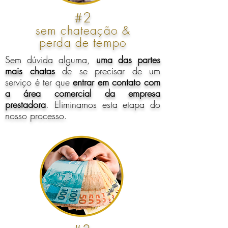
#2
sem chateação &
perda de tempo
Sem dúvida alguma,
uma das partes
mais chatas
de se precisar de um
serviço é ter que
entrar em contato com
a área comercial da empresa
prestadora
. Eliminamos esta etapa do
nosso processo.