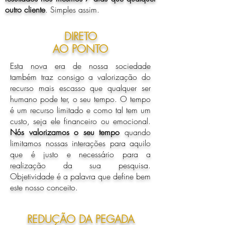
outro cliente
. Simples assim.
DIRETO
AO PONTO
Esta nova era de nossa sociedade
também traz consigo a valorização do
recurso mais escasso que qualquer ser
humano pode ter, o seu tempo. O tempo
é um recurso limitado e como tal tem um
custo, seja ele financeiro ou emocional.
Nós valorizamos o seu tempo
quando
limitamos nossas interações para aquilo
que é justo e necessário para a
realização da sua pesquisa.
Objetividade é a palavra que define bem
este nosso conceito.
REDUÇÃO DA PEGADA